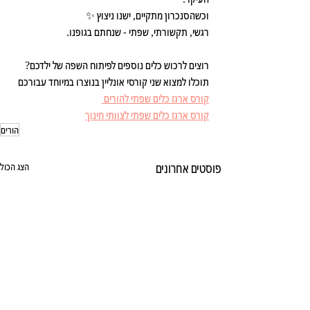
וכשהסנכרון מתקיים, ישנו ניצוץ ✨
רגשי, תקשורתי, שפתי - שנחתם בגופנו.
רוצים לרכוש כלים נוספים לפיתוח השפה של ילדכם? 
תוכלו למצוא שני קורסי אונליין בנוצרו במיוחד עבורכם
קורס ארגז כלים שפתי להורים 
קורס ארגז כלים שפתי לצוותי חינוך
הורים
פוסטים אחרונים
הצג הכול