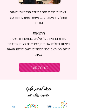
. לאחיות טיפת חלב במשרד הבריאות וקופות
החולים, האמונות על איתור מוקדם והדרכת
הורים.
הרצאות
סדרת הרצאות על שלבים בהתפתחות שפה
בינקות ודגלים אדומים, לצד ארגז כלים להדרכת
הורים המותאם לכל המגזרים, לשם קידום השפה
בבית.
ליצירת קשר
בואו להיות חלק!
בשיתופי פעולה עם