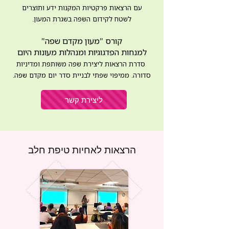
עם הרצאות פרקטיות המקנות ידע ותוצרים
לשטח לקידום השפה בשגרת המעון.
קורס "מעון מקדם שפה"
למנחות הפדגוגיות ומנהלות מעונות היום
סדרת הרצאות ליצירת שפה משותפת ומדיניות
סדורה. ממיפוי שפתי לבניית סדר יום מקדם שפה.
ליצירת קשר
הרצאות לאחיות טיפת חלב