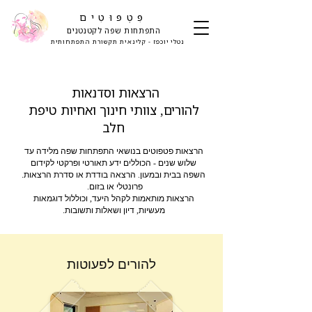
פִּטְפּוּטִים
התפתחות שפה לקטנטנים
נטלי יוכפז - קלינאית תקשורת התפתחותית
הרצאות וסדנאות
להורים, צוותי חינוך ואחיות טיפת
חלב
הרצאות פטפוטים בנושאי התפתחות שפה מלידה עד
שלוש שנים - הכוללים ידע תאורטי ופרקטי לקידום
השפה בבית ובמעון. הרצאה בודדת או סדרת הרצאות.
פרונטלי או בזום.
הרצאות מותאמות לקהל היעד, וכוללול דוגמאות
מעשיות, דיון ושאלות ותשובות.
להורים לפעוטות