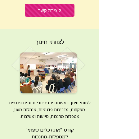
ליצירת קשר
לצוותי חינוך
לצוותי חינוך במעונות יום ציבוריים וגנים פרטיים
-מפקחות, מדריכות פדגוגיות, מנהלות מעון,
מטפלות-מחנכות, סייעות ומשלבות.
קורס "ארגז כלים שפתי"
למטפלות-מחנכות