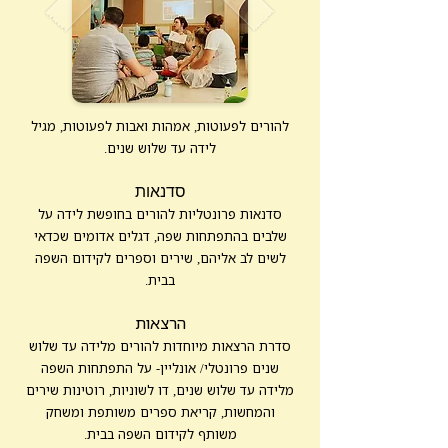
להורים לפעוטות, אמהות ואבות לפעוטות, מגיל
לידה עד שלוש שנים.
סדנאות
סדנאות פרונטליות להורים בחופשת לידה על
שלבים בהתפתחות שפה, דגלים אדומים שכדאי
לשים לב אליהם, שירים וספרים לקידום השפה
בבית.
הרצאות
סדרת הרצאות מיוחדות להורים מלידה עד שלוש
שנים פרונטלי/ אונליין- על התפתחות השפה
מלידה עד שלוש שנים, דו לשוניות, רוטינות שירים
והמחשות, קריאת ספרים משותפת ומשחק
משותף לקידום השפה בבית.