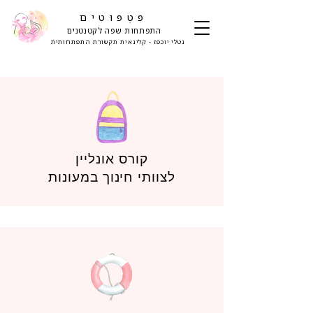
פִּטְפּוּטִים
התפתחות שפה לקטנטנים
נטלי יוכפז - קלינאית תקשורת התפתחותית
קורס אונליין
לצוותי חינוך במעונות