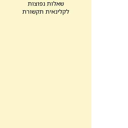
שאלות נפוצות
לקלינאית תקשורת