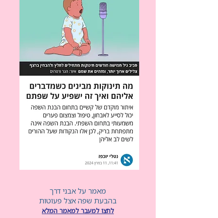
מאמר על אבני דרך
בהבעת שפה אצל פעוטות
לחצו למעבר למאמר המלא