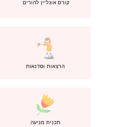
קורס אונליין להורים
הרצאות וסדנאות
תכנית מניעה