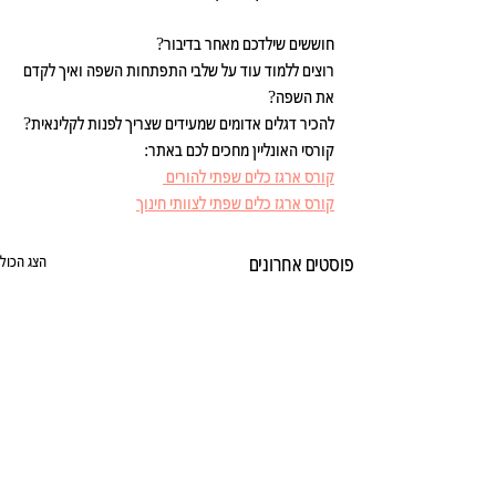
חוששים שילדכם מאחר בדיבור? 
רוצים ללמוד עוד על שלבי התפתחות השפה ואיך לקדם 
את השפה? 
להכיר דגלים אדומים שמעידים שצריך לפנות לקלינאית? 
קורסי האונליין מחכים לכם באתר:
קורס ארגז כלים שפתי להורים 
קורס ארגז כלים שפתי לצוותי חינוך
פוסטים אחרונים
הצג הכול