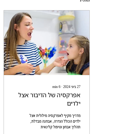
27 ביוני 2024
∙
6
min
אפרקסיה של הדיבור אצל
ילדים
מדריך מקיף לאפרקסיה מילולית אצל
ילדים הכולל הגדרה, אבחנה מבדלת,
תהליך אבחון וטיפול קלינאית
תקשורת ועוד.